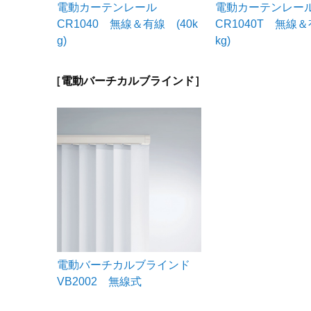
電動カーテンレール
電動カーテンレー
CR1040 無線＆有線 (40k
CR1040T 無線＆
g)
kg)
［電動バーチカルブラインド］
電動バーチカルブラインド
VB2002 無線式