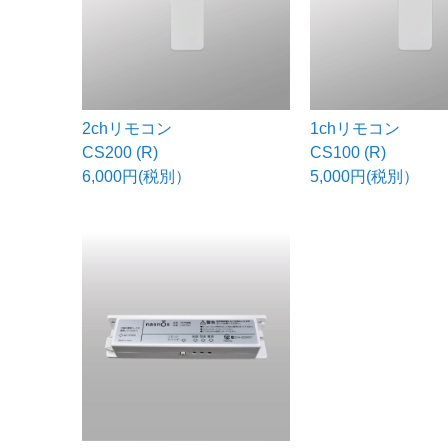
2chリモコン
1chリモコン
CS200 (R)
CS100 (R)
6,000円(税別）
5,000円(税別）