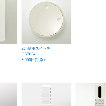
2ch壁用スイッチ
CS7024
8,000円(税別)