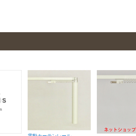
電動カーテンレール