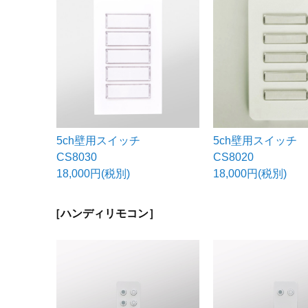
5ch壁用スイッチ
5ch壁用スイッチ
CS8030
CS8020
18,000円(税別)
18,000円(税別)
［ハンディリモコン］