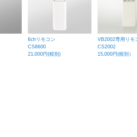
6chリモコン
VB2002専用リモ
CS8600
CS2002
21,000円(税別)
15,000円(税別）