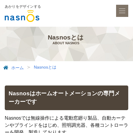
あかりをデザインする
Nasnosとは
ABOUT NASNOS
Nasnosとは
ホーム
Nasnosはホームオートメーションの専門メ
ーカーです
Nasnosでは無線操作による電動窓廻り製品、自動カーテ
ンやブラインドをはじめ、照明調光器、各種コントローラ
ーを開発、製造しております。