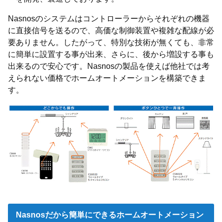
Nasnosのシステムはコントローラーからそれぞれの機器
に直接信号を送るので、高価な制御装置や複雑な配線が必
要ありません。したがって、特別な技術が無くても、非常
に簡単に設置する事が出来、さらに、後から増設する事も
出来るので安心です。Nasnosの製品を使えば他社では考
えられない価格でホームオートメーションを構築できま
す。
Nasnosだから簡単にできるホームオートメーション