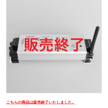
こちらの商品は販売終了いたしました。