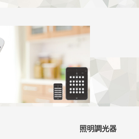
照明調光器