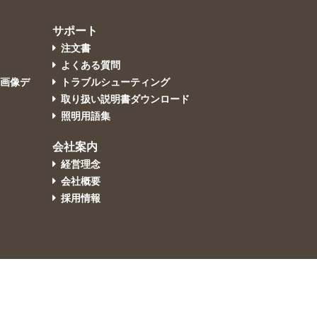
サポート
注文書
よくある質問
・画像デ
トラブルシューティング
取り扱い説明書ダウンロード
照明用語集
会社案内
経営理念
会社概要
採用情報