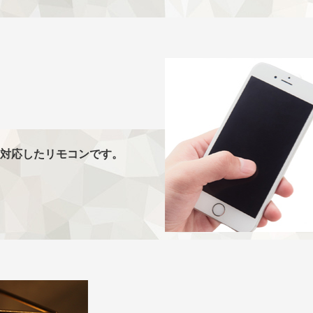
にも対応したリモコンです。