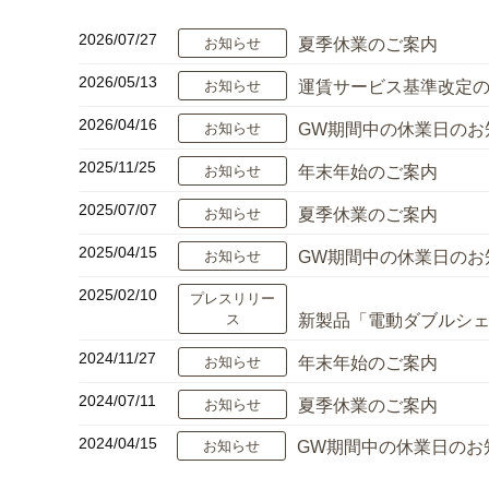
2026/07/27
夏季休業のご案内
お知らせ
2026/05/13
運賃サービス基準改定
お知らせ
2026/04/16
GW期間中の休業日のお
お知らせ
2025/11/25
年末年始のご案内
お知らせ
2025/07/07
夏季休業のご案内
お知らせ
2025/04/15
GW期間中の休業日のお
お知らせ
2025/02/10
プレスリリー
新製品「電動ダブルシェー
ス
2024/11/27
年末年始のご案内
お知らせ
2024/07/11
夏季休業のご案内
お知らせ
2024/04/15
GW期間中の休業日のお
お知らせ