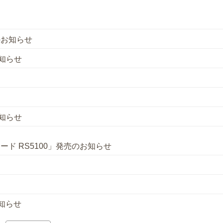
のお知らせ
知らせ
知らせ
ド RS5100」発売のお知らせ
知らせ