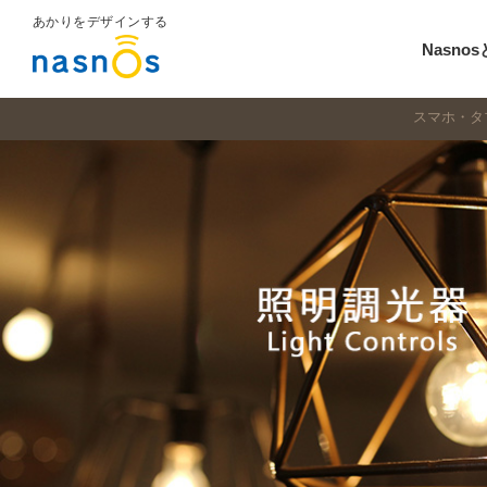
あかりをデザインする
Nasno
スマホ・タブ