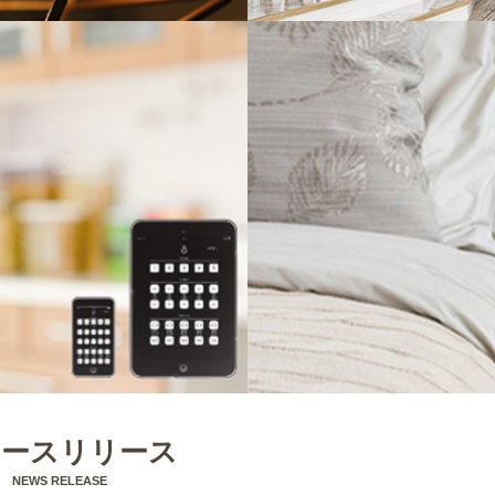
ュースリリース
NEWS RELEASE