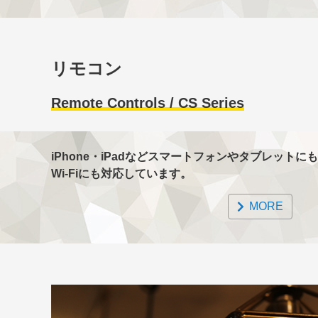
リモコン
Remote Controls / CS Series
iPhone・iPadなどスマートフォンやタブレット
Wi-Fiにも対応しています。
MORE