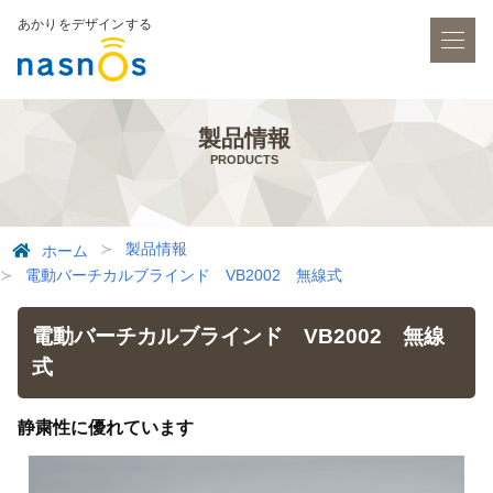
あかりをデザインする
製品情報
PRODUCTS
製品情報
ホーム
電動バーチカルブラインド VB2002 無線式
電動バーチカルブラインド VB2002 無線
式
静粛性に優れています