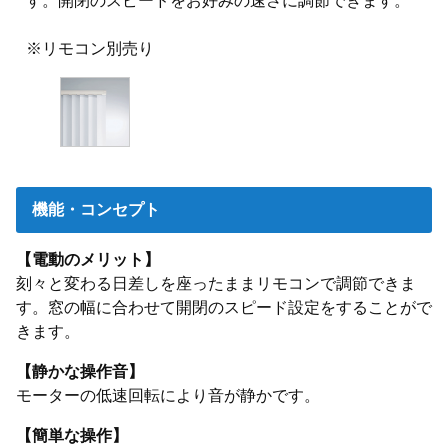
す。開閉のスピードをお好みの速さに調節できます。
※リモコン別売り
機能・コンセプト
【電動のメリット】
刻々と変わる日差しを座ったままリモコンで調節できま
す。窓の幅に合わせて開閉のスピード設定をすることがで
きます。
【静かな操作音】
モーターの低速回転により音が静かです。
【簡単な操作】