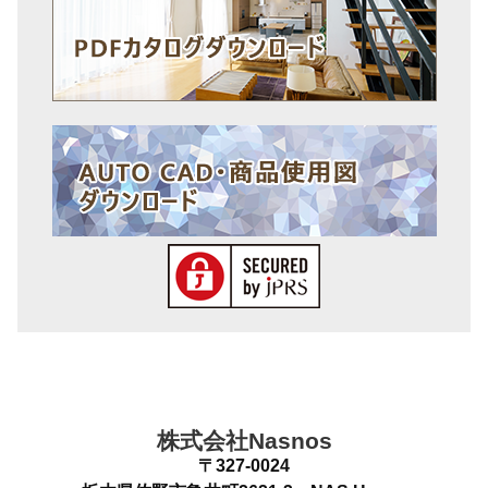
株式会社Nasnos
〒327-0024