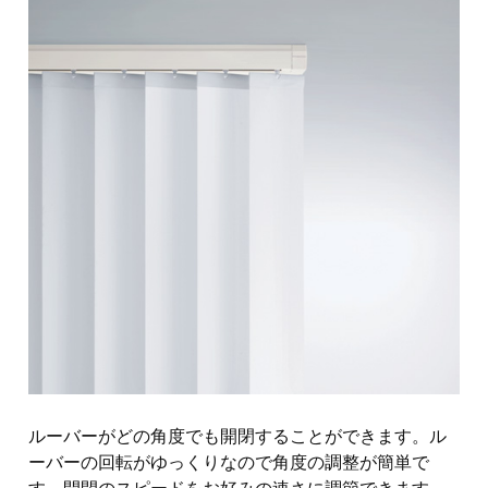
ルーバーがどの角度でも開閉することができます。ル
ーバーの回転がゆっくりなので角度の調整が簡単で