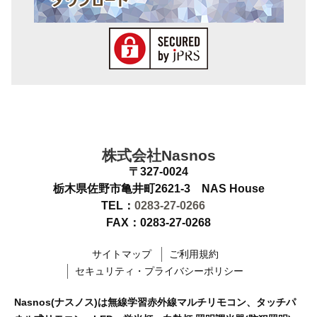
株式会社Nasnos
〒327-0024
栃木県佐野市亀井町2621-3 NAS House
TEL：
0283-27-0266
FAX：0283-27-0268
サイトマップ
ご利用規約
セキュリティ・プライバシーポリシー
Nasnos(ナスノス)は無線学習赤外線マルチリモコン、タッチパ