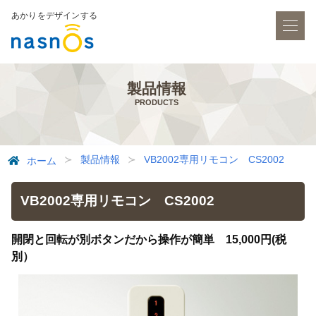
あかりをデザインする
製品情報
PRODUCTS
製品情報
VB2002専用リモコン CS2002
ホーム
VB2002専用リモコン CS2002
開閉と回転が別ボタンだから操作が簡単 15,000円(税
別）