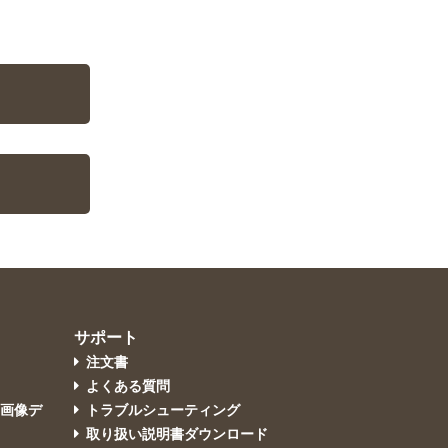
サポート
注文書
よくある質問
・画像デ
トラブルシューティング
取り扱い説明書ダウンロード