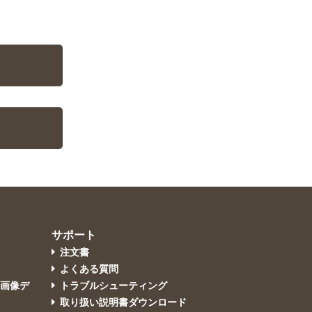
サポート
注文書
よくある質問
・画像デ
トラブルシューティング
取り扱い説明書ダウンロード