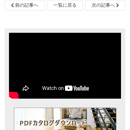
前の記事へ
一覧に戻る
次の記事へ