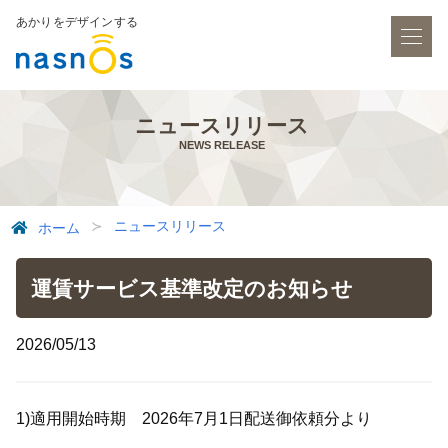
あかりをデザインする
ニュースリリース
NEWS RELEASE
ニュースリリース
ホーム
運賃サービス基準改定のお知らせ
2026/05/13
1)適用開始時期 2026年7月1日配送御依頼分より