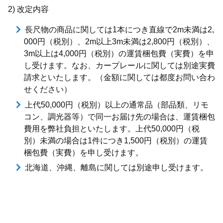
2) 改定内容
長尺物の商品に関しては1本につき直線で2m未満は2,
000円（税別）、2m以上3m未満は2,800円（税別）、
3m以上は4,000円（税別）の運賃梱包費（実費）を申
し受けます。なお、カープレールに関しては別途実費
請求といたします。（金額に関しては都度お問い合わ
せください）
上代50,000円（税別）以上の通常品（部品類、リモ
コン、調光器等）で同一お届け先の場合は、運賃梱包
費用を弊社負担といたします。上代50,000円（税
別）未満の場合は1件につき1,500円（税別）の運賃
梱包費（実費）を申し受けます。
北海道、沖縄、離島に関しては別途申し受けます。