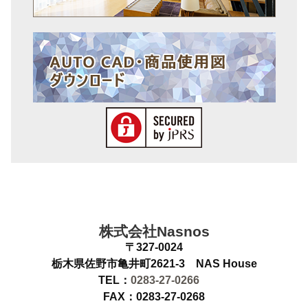
株式会社Nasnos
〒327-0024
栃木県佐野市亀井町2621-3 NAS House
TEL：
0283-27-0266
FAX：0283-27-0268