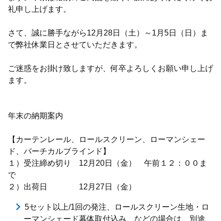
礼申し上げます。
さて、誠に勝手ながら12月28日（土）～1月5日（日）ま
で弊社休業日とさせていただきます。
ご迷惑をお掛け致しますが、何卒よろしくお願い申し上げ
ます。
年末の納期案内
【カーテンレール、ロールスクリーン、ローマンシェー
ド、バーチカルブラインド】
１）受注締め切り 12月20日（金） 午前１２：００ま
で
２）出荷日 12月27日（金）
5セット以上/1回の発注、ロールスクリーン生地・ロ
ーマンシェード幕体取付込み などの場合は、別途