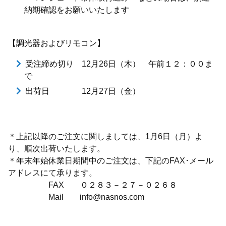
納期確認をお願いいたします
【調光器およびリモコン】
受注締め切り 12月26日（木） 午前１２：００ま
で
出荷日 12月27日（金）
＊上記以降のご注文に関しましては、1月6日（月）よ
り、順次出荷いたします。
＊年末年始休業日期間中のご注文は、下記のFAX･メール
アドレスにて承ります。
FAX ０２８３－２７－０２６８
Mail info@nasnos.com