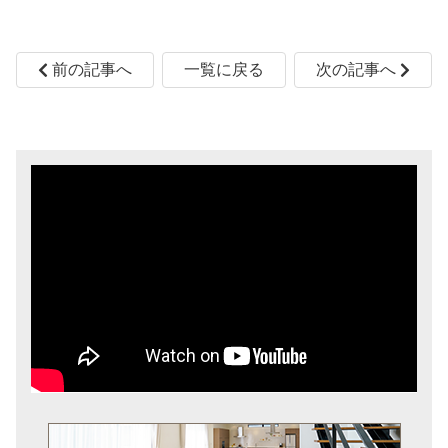
前の記事へ
一覧に戻る
次の記事へ