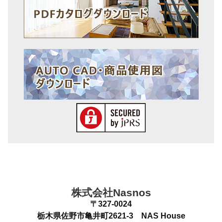
株式会社Nasnos
〒327-0024
栃木県佐野市亀井町2621-3 NAS House